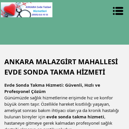
ANKARA MALAZGİRT MAHALLESİ
EVDE SONDA TAKMA HİZMETİ
Evde Sonda Takma Hizmeti: Güvenli, Hızlı ve
Profesyonel Çözüm
Günümüzde sağlık hizmetlerine erişimde hız ve konfor
büyük önem taşır. Özellikle hareket kısıtlılığı yaşayan,
ameliyat sonrası bakım ihtiyacı olan ya da kronik hastalığı
bulunan bireyler için
evde sonda takma hizmeti
,
hastaneye gitmeye gerek kalmadan profesyonel sağlık