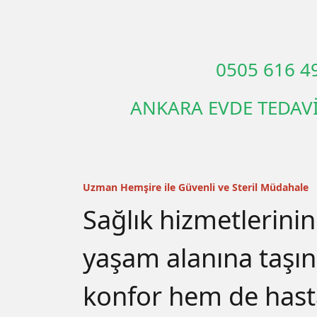
0505 616 4
ANKARA EVDE TEDAVİ
Uzman Hemşire ile Güvenli ve Steril Müdahale
Sağlık hizmetlerinin
yaşam alanına taşı
konfor hem de hast