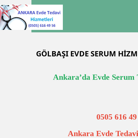
GÖLBAŞI EVDE SERUM HİZ
Ankara’da Evde Serum 
0505 616 49
Ankara Evde Tedavi