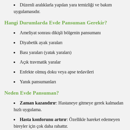
Düzenli aralıklarla yapılan yara temizliği ve bakım
uygulamasıdır.
Hangi Durumlarda Evde Pansuman Gerekir?
Ameliyat sonrası dikişli bölgenin pansumanı
Diyabetik ayak yaraları
Bası yaraları (yatak yaraları)
Açık travmatik yaralar
Enfekte olmuş doku veya apse tedavileri
Yanık pansumanları
Neden Evde Pansuman?
Zaman kazandırır
: Hastaneye gitmeye gerek kalmadan
hızlı uygulama.
Hasta konforunu artırır
: Özellikle hareket edemeyen
bireyler için çok daha rahattır.