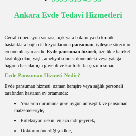
Ankara Evde Tedavi Hizmetleri
Cerrahi operasyon sonrası, açık yara bakımı ya da kronik
hastalıklara bağlı cilt lezyonlarında
pansuman
, iyileşme sürecinin
en önemli aşamasıdır.
Evde pansuman hizmeti
, özellikle hareket
kısıtlılığı olan, yaşlı, ameliyat sonrası dönemdeki veya yatağa
bağımlı hastalar için güvenli ve konforlu bir çözüm sunar.
Evde Pansuman Hizmeti Nedir?
Evde pansuman hizmeti, uzman hemşire veya sağlık personeli
tarafından hastanın ev ortamında:
Yaraların durumuna göre uygun antiseptik ve pansuman
malzemeleriyle,
Enfeksiyon riskini en aza indirgeyerek,
Doktorun önerdiği şekilde,