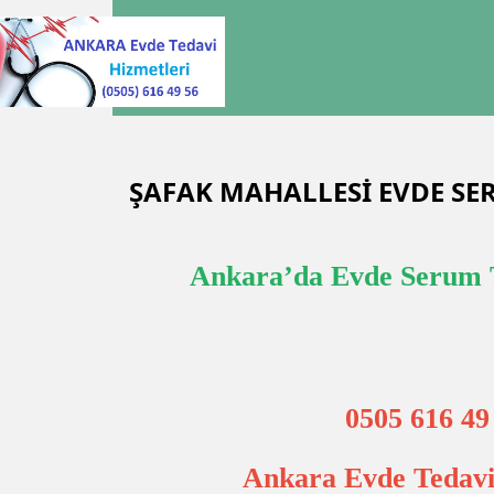
ŞAFAK MAHALLESİ EVDE S
Ankara’da Evde Serum 
0505 616 49
Ankara Evde Tedavi