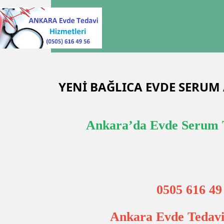
YENİ BAĞLICA EVDE SERU
Ankara’da Evde Serum 
0505 616 49
Ankara Evde Tedavi