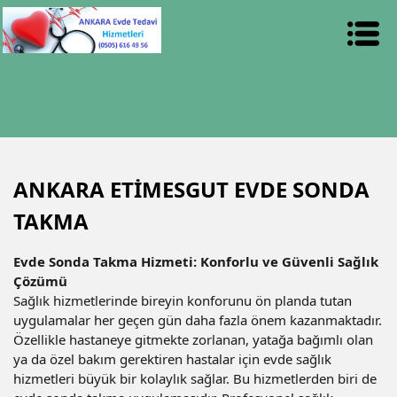
ANKARA ETİMESGUT EVDE SONDA
TAKMA
Evde Sonda Takma Hizmeti: Konforlu ve Güvenli Sağlık
Çözümü
Sağlık hizmetlerinde bireyin konforunu ön planda tutan
uygulamalar her geçen gün daha fazla önem kazanmaktadır.
Özellikle hastaneye gitmekte zorlanan, yatağa bağımlı olan
ya da özel bakım gerektiren hastalar için evde sağlık
hizmetleri büyük bir kolaylık sağlar. Bu hizmetlerden biri de