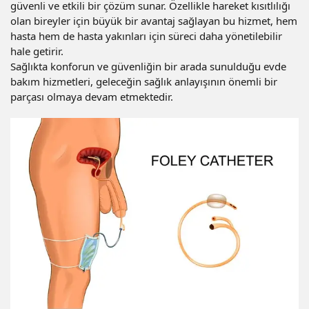
güvenli ve etkili bir çözüm sunar. Özellikle hareket kısıtlılığı
olan bireyler için büyük bir avantaj sağlayan bu hizmet, hem
hasta hem de hasta yakınları için süreci daha yönetilebilir
hale getirir.
Sağlıkta konforun ve güvenliğin bir arada sunulduğu evde
bakım hizmetleri, geleceğin sağlık anlayışının önemli bir
parçası olmaya devam etmektedir.