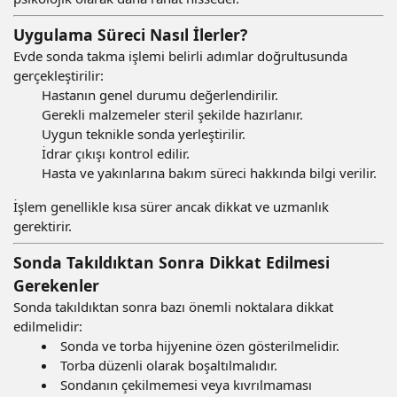
Uygulama Süreci Nasıl İlerler?
Evde sonda takma işlemi belirli adımlar doğrultusunda
gerçekleştirilir:
Hastanın genel durumu değerlendirilir.
Gerekli malzemeler steril şekilde hazırlanır.
Uygun teknikle sonda yerleştirilir.
İdrar çıkışı kontrol edilir.
Hasta ve yakınlarına bakım süreci hakkında bilgi verilir.
İşlem genellikle kısa sürer ancak dikkat ve uzmanlık
gerektirir.
Sonda Takıldıktan Sonra Dikkat Edilmesi
Gerekenler
Sonda takıldıktan sonra bazı önemli noktalara dikkat
edilmelidir:
Sonda ve torba hijyenine özen gösterilmelidir.
Torba düzenli olarak boşaltılmalıdır.
Sondanın çekilmemesi veya kıvrılmaması