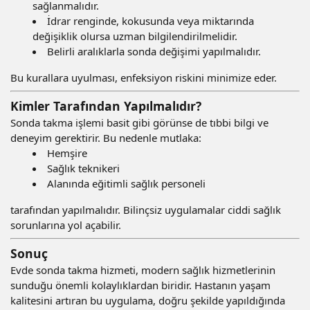
sağlanmalıdır.
İdrar renginde, kokusunda veya miktarında
değişiklik olursa uzman bilgilendirilmelidir.
Belirli aralıklarla sonda değişimi yapılmalıdır.
Bu kurallara uyulması, enfeksiyon riskini minimize eder.
Kimler Tarafından Yapılmalıdır?
Sonda takma işlemi basit gibi görünse de tıbbi bilgi ve
deneyim gerektirir. Bu nedenle mutlaka:
Hemşire
Sağlık teknikeri
Alanında eğitimli sağlık personeli
tarafından yapılmalıdır. Bilinçsiz uygulamalar ciddi sağlık
sorunlarına yol açabilir.
Sonuç
Evde sonda takma hizmeti, modern sağlık hizmetlerinin
sunduğu önemli kolaylıklardan biridir. Hastanın yaşam
kalitesini artıran bu uygulama, doğru şekilde yapıldığında