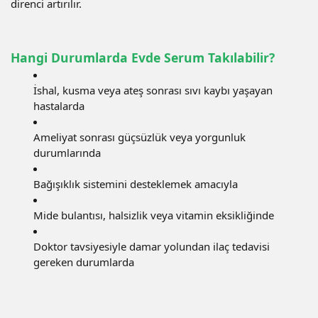
direnci artırılır.
Hangi Durumlarda Evde Serum Takılabilir?
İshal, kusma veya ateş sonrası sıvı kaybı yaşayan
hastalarda
Ameliyat sonrası güçsüzlük veya yorgunluk
durumlarında
Bağışıklık sistemini desteklemek amacıyla
Mide bulantısı, halsizlik veya vitamin eksikliğinde
Doktor tavsiyesiyle damar yolundan ilaç tedavisi
gereken durumlarda