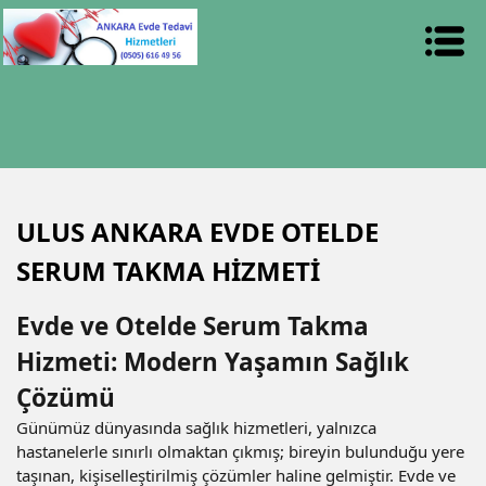
ULUS ANKARA EVDE OTELDE
SERUM TAKMA HİZMETİ
Evde ve Otelde Serum Takma
Hizmeti: Modern Yaşamın Sağlık
Çözümü
Günümüz dünyasında sağlık hizmetleri, yalnızca
hastanelerle sınırlı olmaktan çıkmış; bireyin bulunduğu yere
taşınan, kişiselleştirilmiş çözümler haline gelmiştir. Evde ve