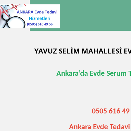
YAVUZ SELİM MAHALLESİ 
Ankara’da Evde Serum 
0505 616 49
Ankara Evde Tedavi 