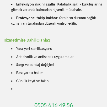
Enfeksiyon riskini azaltır
: Kalabalık sağlık kuruluşlarına
gitmek zorunda kalmadan hijyenik müdahale.
Profesyonel takip imkânı
: Yaraların durumu sağlık
uzmanları tarafından düzenli kontrol edilir.
Hizmetimize Dahil Olanla1
Yara yeri sterilizasyonu
Antibiyotik ve antiseptik uygulamalar
Sargı ve bandaj değişimi
Bası yarası bakımı
Günlük kayıt ve takip
0505 616 49 56