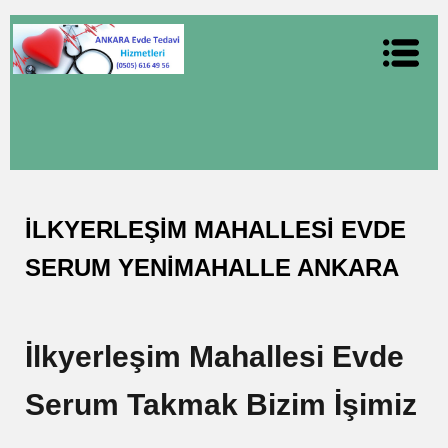
İLKYERLEŞİM MAHALLESİ EVDE
SERUM YENİMAHALLE ANKARA
İlkyerleşim Mahallesi Evde
Serum Takmak Bizim İşimiz