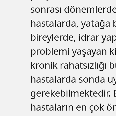
sonrası dönemlerde,
hastalarda, yatağa 
bireylerde, idrar 
problemi yaşayan ki
kronik rahatsızlığı 
hastalarda sonda u
gerekebilmektedir. 
hastaların en çok ö