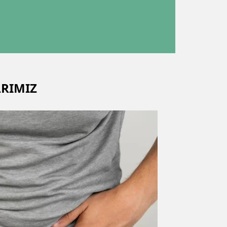
RIMIZ