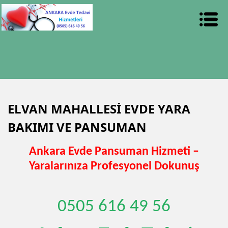
ELVAN MAHALLESİ EVDE YARA
BAKIMI VE PANSUMAN
Ankara Evde Pansuman Hizmeti –
Yaralarınıza Profesyonel Dokunuş
0505 616 49 56