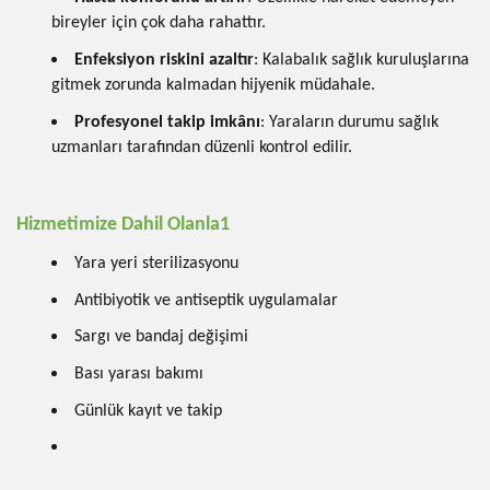
bireyler için çok daha rahattır.
Enfeksiyon riskini azaltır
: Kalabalık sağlık kuruluşlarına
gitmek zorunda kalmadan hijyenik müdahale.
Profesyonel takip imkânı
: Yaraların durumu sağlık
uzmanları tarafından düzenli kontrol edilir.
Hizmetimize Dahil Olanla1
Yara yeri sterilizasyonu
Antibiyotik ve antiseptik uygulamalar
Sargı ve bandaj değişimi
Bası yarası bakımı
Günlük kayıt ve takip