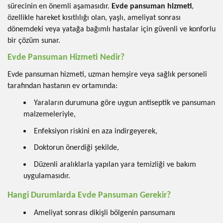
sürecinin en önemli aşamasıdır.
Evde pansuman hizmeti
,
özellikle hareket kısıtlılığı olan, yaşlı, ameliyat sonrası
dönemdeki veya yatağa bağımlı hastalar için güvenli ve konforlu
bir çözüm sunar.
Evde Pansuman Hizmeti Nedir?
Evde pansuman hizmeti, uzman hemşire veya sağlık personeli
tarafından hastanın ev ortamında:
Yaraların durumuna göre uygun antiseptik ve pansuman
malzemeleriyle,
Enfeksiyon riskini en aza indirgeyerek,
Doktorun önerdiği şekilde,
Düzenli aralıklarla yapılan yara temizliği ve bakım
uygulamasıdır.
Hangi Durumlarda Evde Pansuman Gerekir?
Ameliyat sonrası dikişli bölgenin pansumanı