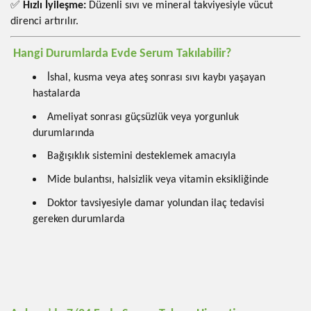
✅
Hızlı İyileşme:
Düzenli sıvı ve mineral takviyesiyle vücut
direnci artırılır.
Hangi Durumlarda Evde Serum Takılabilir?
İshal, kusma veya ateş sonrası sıvı kaybı yaşayan
hastalarda
Ameliyat sonrası güçsüzlük veya yorgunluk
durumlarında
Bağışıklık sistemini desteklemek amacıyla
Mide bulantısı, halsizlik veya vitamin eksikliğinde
Doktor tavsiyesiyle damar yolundan ilaç tedavisi
gereken durumlarda