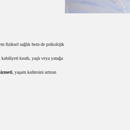
hem fiziksel sağlık hem de psikolojik
abiliyeti kısıtlı, yaşlı veya yatağa
izmeti
, yaşam kalitesini artıran