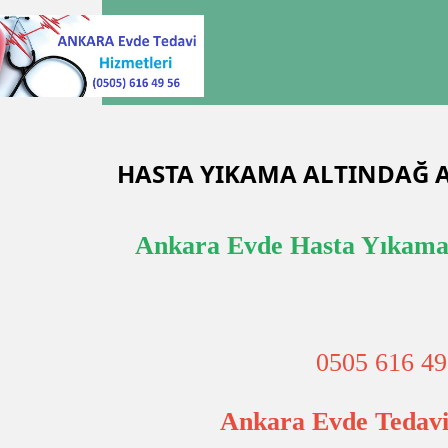
HASTA YIKAMA ALTINDAĞ 
Ankara Evde Hasta Yıkama
0505 616 49
Ankara Evde Tedavi