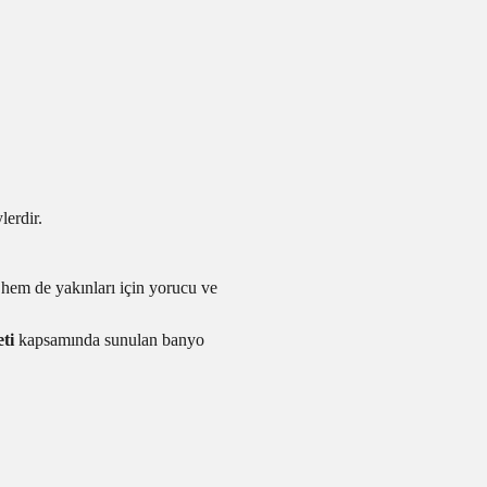
lerdir.
hem de yakınları için yorucu ve
ti
kapsamında sunulan banyo