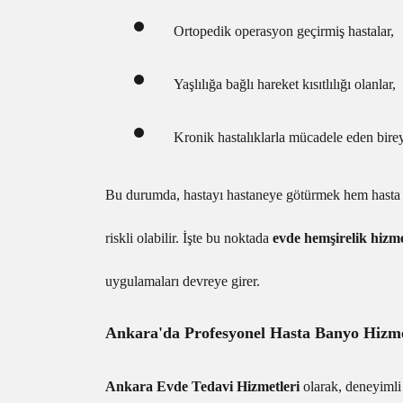
Ortopedik operasyon geçirmiş hastalar,
Yaşlılığa bağlı hareket kısıtlılığı olanlar,
Kronik hastalıklarla mücadele eden birey
Bu durumda, hastayı hastaneye götürmek hem hasta 
riskli olabilir. İşte bu noktada
evde hemşirelik hizme
uygulamaları devreye girer.
Ankara'da Profesyonel Hasta Banyo Hizm
Ankara Evde Tedavi Hizmetleri
olarak, deneyimli