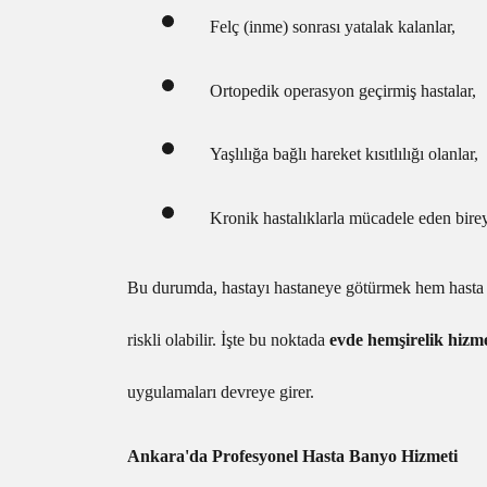
Felç (inme) sonrası yatalak kalanlar,
Ortopedik operasyon geçirmiş hastalar,
Yaşlılığa bağlı hareket kısıtlılığı olanlar,
Kronik hastalıklarla mücadele eden birey
Bu durumda, hastayı hastaneye götürmek hem hasta 
riskli olabilir. İşte bu noktada
evde hemşirelik hizme
uygulamaları devreye girer.
Ankara'da Profesyonel Hasta Banyo Hizmeti