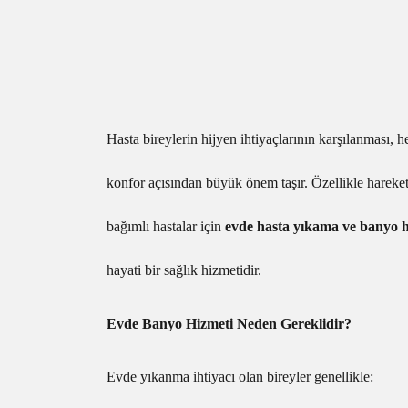
Hasta bireylerin hijyen ihtiyaçlarının karşılanması, 
konfor açısından büyük önem taşır. Özellikle hareket k
bağımlı hastalar için
evde hasta yıkama ve banyo h
hayati bir sağlık hizmetidir.
Evde Banyo Hizmeti Neden Gereklidir?
Evde yıkanma ihtiyacı olan bireyler genellikle: