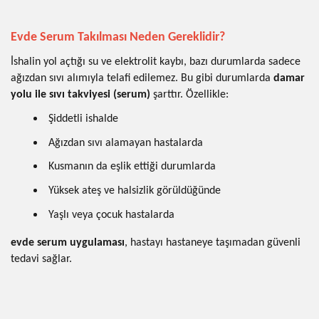
Evde Serum Takılması Neden Gereklidir?
İshalin yol açtığı su ve elektrolit kaybı, bazı durumlarda sadece
ağızdan sıvı alımıyla telafi edilemez. Bu gibi durumlarda
damar
yolu ile sıvı takviyesi (serum)
şarttır. Özellikle:
Şiddetli ishalde
Ağızdan sıvı alamayan hastalarda
Kusmanın da eşlik ettiği durumlarda
Yüksek ateş ve halsizlik görüldüğünde
Yaşlı veya çocuk hastalarda
evde serum uygulaması
, hastayı hastaneye taşımadan güvenli
tedavi sağlar.