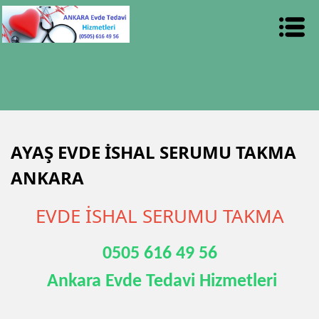
AYAŞ EVDE İSHAL SERUMU TAKMA
ANKARA
EVDE İSHAL SERUMU TAKMA
0505 616 49 56
Ankara Evde Tedavi Hizmetleri