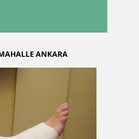
İMAHALLE ANKARA