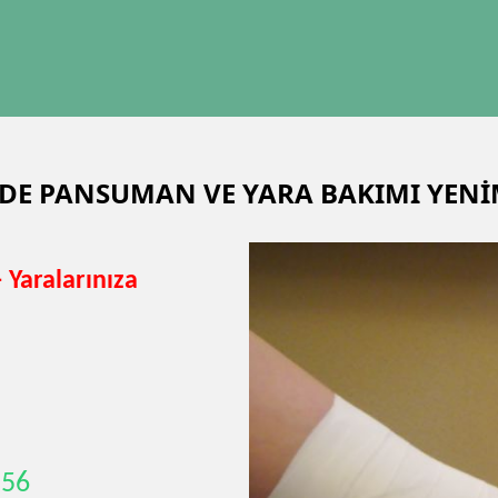
VDE PANSUMAN VE YARA BAKIMI YEN
Yaralarınıza
 56