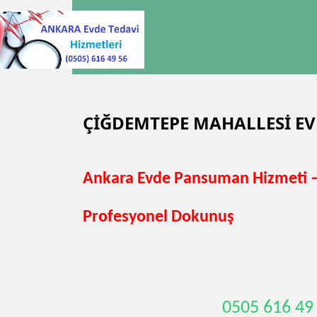
ÇİĞDEMTEPE MAHALLESİ E
Ankara Evde Pansuman Hizmeti – 
Profesyonel Dokunuş
0505 616 49