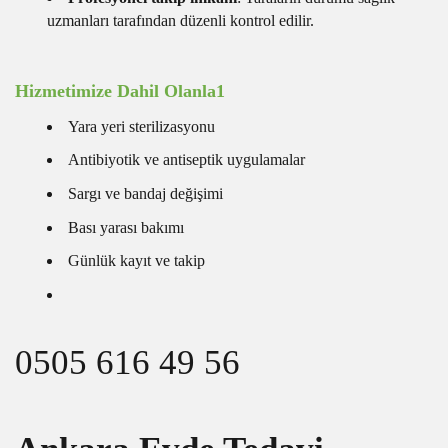
uzmanları tarafından düzenli kontrol edilir.
Hizmetimize Dahil Olanla1
Yara yeri sterilizasyonu
Antibiyotik ve antiseptik uygulamalar
Sargı ve bandaj değişimi
Bası yarası bakımı
Günlük kayıt ve takip
0505 616 49 56