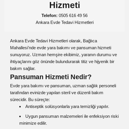
Hizmeti
Telefon:
0505 616 49 56
Ankara Evde Tedavi Hizmetleri
Ankara Evde Tedavi Hizmetleri olarak, Bağlıca
Mahallesi’nde evde yara bakımı ve pansuman hizmeti
sunuyoruz. Uzman hemşire ekibimiz, yaranın durumu ve
ihtiyaçlarını göz önünde bulundurarak titiz ve hijyenik bir
bakım sağlar.
Pansuman Hizmeti Nedir?
Evde yara bakımı ve pansuman, uzman sağlık personeli
tarafından evinizde yapılan steril ve düzenli bakım
sürecidir. Bu süreçte:
Antiseptik solüsyonlarla yara temizliği yapılır.
Uygun pansuman malzemeleri ile enfeksiyon riski
minimize edilir.