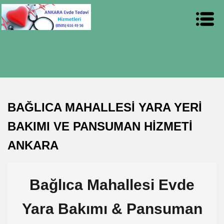
BAĞLICA MAHALLESİ YARA YERİ
BAKIMI VE PANSUMAN HİZMETİ
ANKARA
Bağlıca Mahallesi Evde
Yara Bakımı & Pansuman