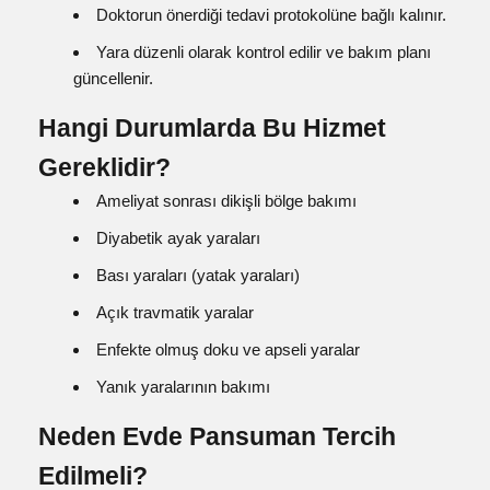
Doktorun önerdiği tedavi protokolüne bağlı kalınır.
Yara düzenli olarak kontrol edilir ve bakım planı
güncellenir.
Hangi Durumlarda Bu Hizmet
Gereklidir?
Ameliyat sonrası dikişli bölge bakımı
Diyabetik ayak yaraları
Bası yaraları (yatak yaraları)
Açık travmatik yaralar
Enfekte olmuş doku ve apseli yaralar
Yanık yaralarının bakımı
Neden Evde Pansuman Tercih
Edilmeli?