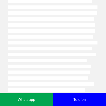
Whatsapp
Telefon