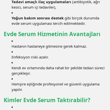
Tedavi amaçlı ilaç uygulamaları
(antibiyotik, ağrı
kesici, serum içi tedaviler),
Yoğun bakım sonrası destek
gibi birçok durumda
evde serum uygulaması tercih edilmektedir.
Evde Serum Hizmetinin Avantajları
Hastanın hastaneye gitmesine gerek kalmaz.
Enfeksiyon riski azalır.
Kendi ev ortamında daha rahat bir şekilde tedavi süreci
gerçekleşir.
Hemşire eşliğinde profesyonel ve güvenli uygulama
yapılır.
Kimler Evde Serum Taktırabilir?