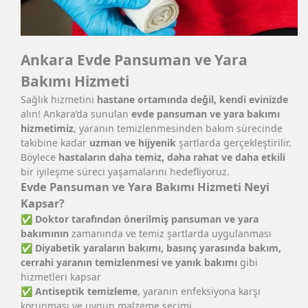
Ankara Evde Pansuman ve Yara
Bakımı Hizmeti
Sağlık hizmetini
hastane ortamında değil, kendi evinizde
alın! Ankara’da sunulan
evde pansuman ve yara bakımı
hizmetimiz
, yaranın temizlenmesinden bakım sürecinde
takibine kadar
uzman ve hijyenik
şartlarda gerçekleştirilir.
Böylece
hastaların daha temiz, daha rahat ve daha etkili
bir iyileşme süreci yaşamalarını hedefliyoruz.
Evde Pansuman ve Yara Bakımı Hizmeti Neyi
Kapsar?
✅
Doktor tarafından önerilmiş pansuman ve yara
bakımının
zamanında ve temiz şartlarda uygulanması
✅
Diyabetik yaraların bakımı, basınç yarasında bakım,
cerrahi yaranın temizlenmesi ve yanık bakımı
gibi
hizmetleri kapsar
✅
Antiseptik temizleme
, yaranın enfeksiyona karşı
korunması ve uygun malzeme seçimi