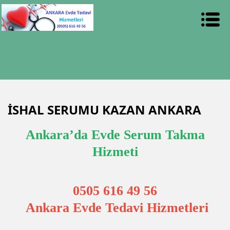
İSHAL SERUMU KAZAN ANKARA
Ankara’da Evde Serum Takma
Hizmeti
0505 616 49 56
Ankara Evde Tedavi Hizmetleri