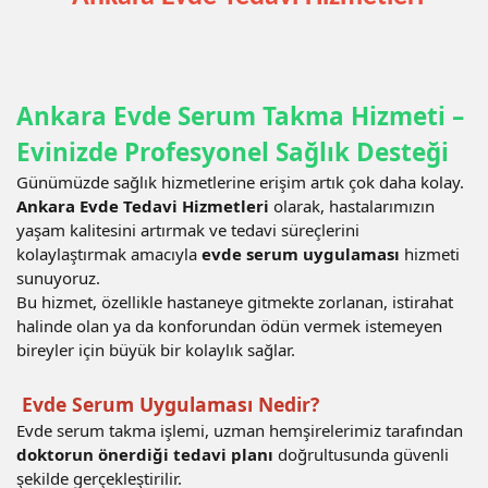
Ankara Evde Serum Takma Hizmeti –
Evinizde Profesyonel Sağlık Desteği
Günümüzde sağlık hizmetlerine erişim artık çok daha kolay.
Ankara Evde Tedavi Hizmetleri
olarak, hastalarımızın
yaşam kalitesini artırmak ve tedavi süreçlerini
kolaylaştırmak amacıyla
evde serum uygulaması
hizmeti
sunuyoruz.
Bu hizmet, özellikle hastaneye gitmekte zorlanan, istirahat
halinde olan ya da konforundan ödün vermek istemeyen
bireyler için büyük bir kolaylık sağlar.
Evde Serum Uygulaması Nedir?
Evde serum takma işlemi, uzman hemşirelerimiz tarafından
doktorun önerdiği tedavi planı
doğrultusunda güvenli
şekilde gerçekleştirilir.