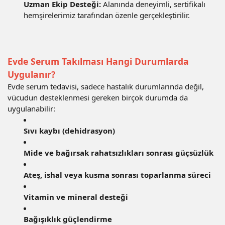
Uzman Ekip Desteği:
Alanında deneyimli, sertifikalı
hemşirelerimiz tarafından özenle gerçekleştirilir.
Evde Serum Takılması Hangi Durumlarda
Uygulanır?
Evde serum tedavisi, sadece hastalık durumlarında değil,
vücudun desteklenmesi gereken birçok durumda da
uygulanabilir:
Sıvı kaybı (dehidrasyon)
Mide ve bağırsak rahatsızlıkları sonrası güçsüzlük
Ateş, ishal veya kusma sonrası toparlanma süreci
Vitamin ve mineral desteği
Bağışıklık güçlendirme