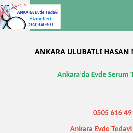
ANKARA ULUBATLI HASAN 
Ankara’da Evde Serum 
0505 616 49
Ankara Evde Tedavi 