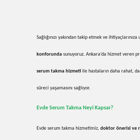
Sağlığınızı yakından takip etmek ve ihtiyaçlarınıza
konforunda
sunuyoruz. Ankara’da hizmet veren pro
serum takma hizmeti
ile hastaların daha rahat, da
süreci yaşamasını sağlıyor.
Evde Serum Takma Neyi Kapsar?
Evde serum takma hizmetimiz,
doktor önerisi ve 