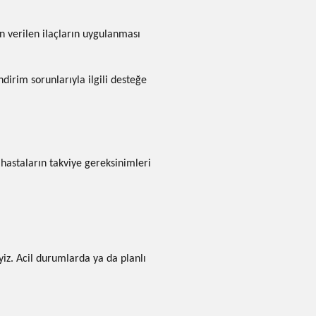
an verilen ilaçların uygulanması
dirim sorunlarıyla ilgili desteğe
hastaların takviye gereksinimleri
iz. Acil durumlarda ya da planlı