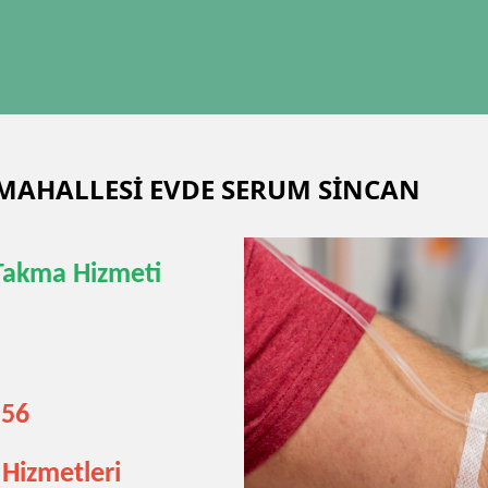
MAHALLESİ EVDE SERUM SİNCAN
Takma Hizmeti
 56
Hizmetleri