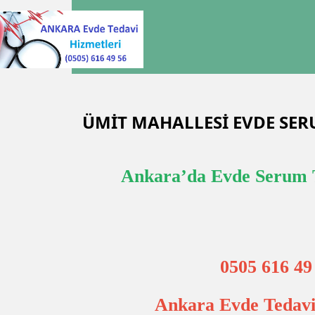
ÜMİT MAHALLESİ EVDE SE
Ankara’da Evde Serum 
0505 616 49
Ankara Evde Tedavi