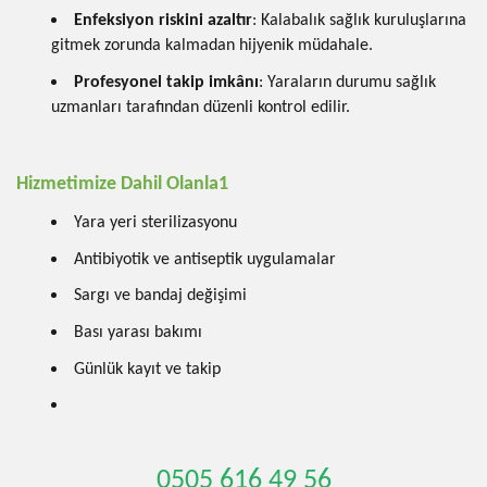
Enfeksiyon riskini azaltır
: Kalabalık sağlık kuruluşlarına
gitmek zorunda kalmadan hijyenik müdahale.
Profesyonel takip imkânı
: Yaraların durumu sağlık
uzmanları tarafından düzenli kontrol edilir.
Hizmetimize Dahil Olanla1
Yara yeri sterilizasyonu
Antibiyotik ve antiseptik uygulamalar
Sargı ve bandaj değişimi
Bası yarası bakımı
Günlük kayıt ve takip
0505 616 49 56