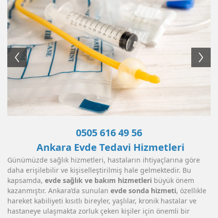
0505 616 49 56
Ankara Evde Tedavi Hizmetleri
Günümüzde sağlık hizmetleri, hastaların ihtiyaçlarına göre
daha erişilebilir ve kişiselleştirilmiş hale gelmektedir. Bu
kapsamda,
evde sağlık ve bakım hizmetleri
büyük önem
kazanmıştır. Ankara’da sunulan
evde sonda hizmeti
, özellikle
hareket kabiliyeti kısıtlı bireyler, yaşlılar, kronik hastalar ve
hastaneye ulaşmakta zorluk çeken kişiler için önemli bir