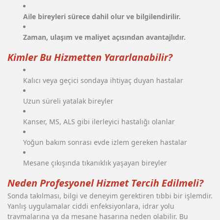
Aile bireyleri sürece dahil olur ve bilgilendirilir.
Zaman, ulaşım ve maliyet açısından avantajlıdır.
Kimler Bu Hizmetten Yararlanabilir?
Kalıcı veya geçici sondaya ihtiyaç duyan hastalar
Uzun süreli yatalak bireyler
Kanser, MS, ALS gibi ilerleyici hastalığı olanlar
Yoğun bakım sonrası evde izlem gereken hastalar
Mesane çıkışında tıkanıklık yaşayan bireyler
Neden Profesyonel Hizmet Tercih Edilmeli?
Sonda takılması, bilgi ve deneyim gerektiren tıbbi bir işlemdir.
Yanlış uygulamalar ciddi enfeksiyonlara, idrar yolu
travmalarına ya da mesane hasarına neden olabilir. Bu