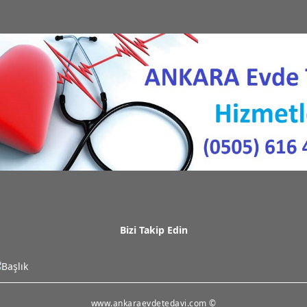
Bizi Takip Edin
www.ankaraevdetedavi.com ©