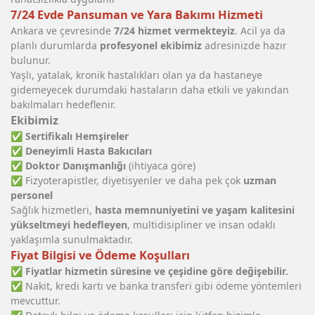
7/24 Evde Pansuman ve Yara Bakımı Hizmeti
Ankara ve çevresinde
7/24 hizmet vermekteyiz
. Acil ya da
planlı durumlarda
profesyonel ekibimiz
adresinizde hazır
bulunur.
Yaşlı, yatalak, kronik hastalıkları olan ya da hastaneye
gidemeyecek durumdaki hastaların daha etkili ve yakından
bakılmaları hedeflenir.
Ekibimiz
✅
Sertifikalı Hemşireler
✅
Deneyimli Hasta Bakıcıları
✅
Doktor Danışmanlığı
(ihtiyaca göre)
✅ Fizyoterapistler, diyetisyenler ve daha pek çok
uzman
personel
Sağlık hizmetleri,
hasta memnuniyetini ve yaşam kalitesini
yükseltmeyi hedefleyen
, multidisipliner ve insan odaklı
yaklaşımla sunulmaktadır.
Fiyat Bilgisi ve Ödeme Koşulları
✅
Fiyatlar hizmetin süresine ve çeşidine göre değişebilir.
✅ Nakit, kredi kartı ve banka transferi gibi ödeme yöntemleri
mevcuttur.