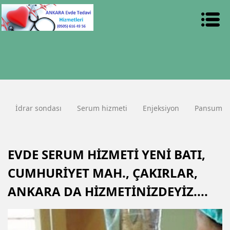
İdrar sondası
Serum hizmeti
Enjeksiyon
Pansuma
EVDE SERUM HİZMETİ YENİ BATI,
CUMHURİYET MAH., ÇAKIRLAR,
ANKARA DA HİZMETİNİZDEYİZ....