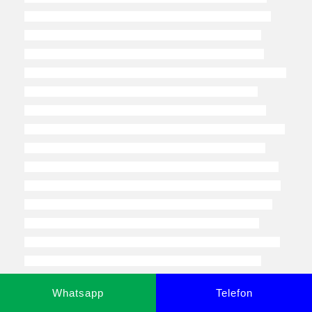
Whatsapp
Telefon