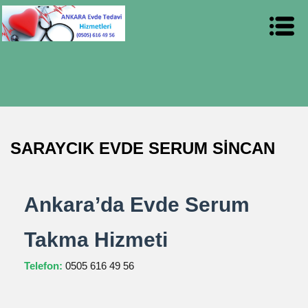
SARAYCIK EVDE SERUM SİNCAN
Ankara’da Evde Serum
Takma Hizmeti
Telefon:
0505 616 49 56